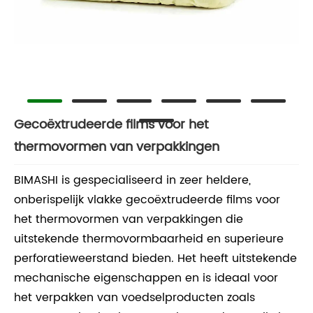
Gecoëxtrudeerde films voor het
thermovormen van verpakkingen
BIMASHI is gespecialiseerd in zeer heldere,
onberispelijk vlakke gecoëxtrudeerde films voor
het thermovormen van verpakkingen die
uitstekende thermovormbaarheid en superieure
perforatieweerstand bieden. Het heeft uitstekende
mechanische eigenschappen en is ideaal voor
het verpakken van voedselproducten zoals