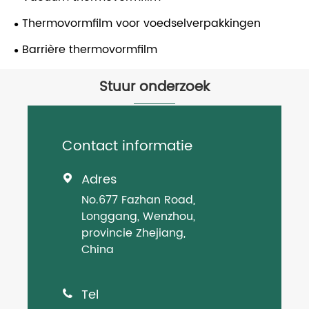
Thermovormfilm voor voedselverpakkingen
Barrière thermovormfilm
Stuur onderzoek
Contact informatie
Adres

No.677 Fazhan Road,
Longgang, Wenzhou,
provincie Zhejiang,
China
Tel
