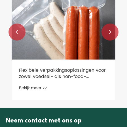


Flexibele verpakkingsoplossingen voor
zowel voedsel- als non-food-
producten
Bekijk meer >>
Neem contact met ons op