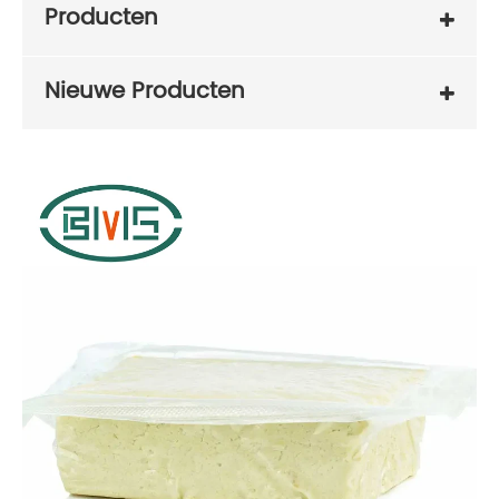
Producten
Nieuwe Producten