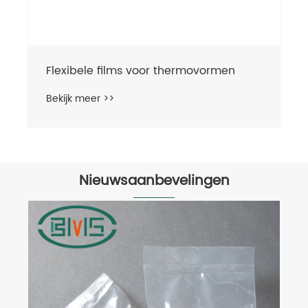
Flexibele films voor thermovormen
Bekijk meer >>
Nieuwsaanbevelingen