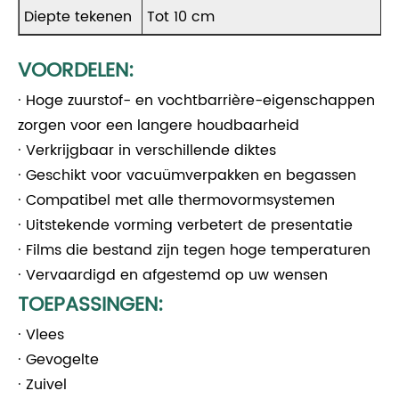
Diepte tekenen
Tot 10 cm
VOORDELEN:
· Hoge zuurstof- en vochtbarrière-eigenschappen
zorgen voor een langere houdbaarheid
· Verkrijgbaar in verschillende diktes
· Geschikt voor vacuümverpakken en begassen
· Compatibel met alle thermovormsystemen
· Uitstekende vorming verbetert de presentatie
· Films die bestand zijn tegen hoge temperaturen
· Vervaardigd en afgestemd op uw wensen
TOEPASSINGEN:
· Vlees
· Gevogelte
· Zuivel