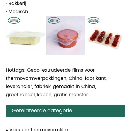
· Bakkerij
· Medisch
Hottags: Geco-extrudeerde films voor
thermovormverpakkingen, China, fabrikant,
leverancier, fabriek, gemaakt in China,
groothandel, kopen, gratis monster
Gerelateerde categorie
Vacuüm thermovormfilm