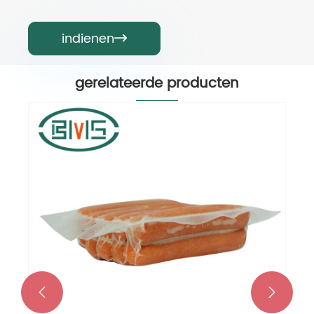
indienen

gerelateerde producten

