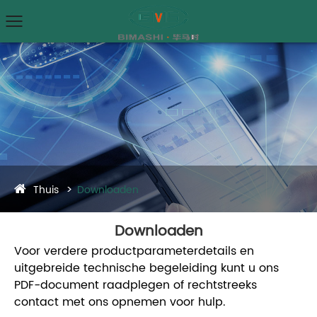
Thuis
Downloaden
Downloaden
Voor verdere productparameterdetails en
uitgebreide technische begeleiding kunt u ons
PDF-document raadplegen of rechtstreeks
contact met ons opnemen voor hulp.